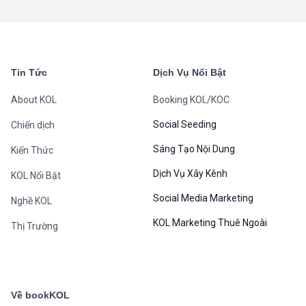
Tin Tức
Dịch Vụ Nổi Bật
About KOL
Booking KOL/KOC
Social Seeding
Chiến dịch
Sáng Tạo Nội Dung
Kiến Thức
Dịch Vụ Xây Kênh
KOL Nổi Bật
Social Media Marketing
Nghề KOL
KOL Marketing Thuê Ngoài
Thị Trường
Về bookKOL