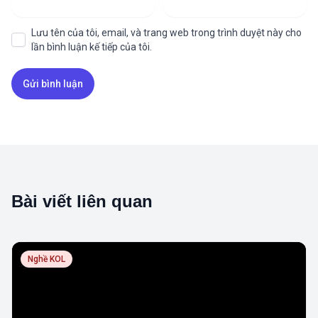
Lưu tên của tôi, email, và trang web trong trình duyệt này cho
lần bình luận kế tiếp của tôi.
Bài viết liên quan
Nghề KOL