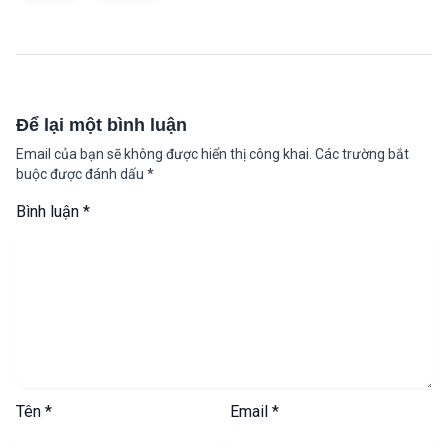
Để lại một bình luận
Email của bạn sẽ không được hiển thị công khai.
Các trường bắt
buộc được đánh dấu
*
Bình luận
*
Tên
*
Email
*