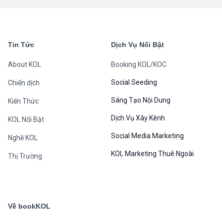
Tin Tức
Dịch Vụ Nổi Bật
About KOL
Booking KOL/KOC
Social Seeding
Chiến dịch
Sáng Tạo Nội Dung
Kiến Thức
Dịch Vụ Xây Kênh
KOL Nổi Bật
Social Media Marketing
Nghề KOL
KOL Marketing Thuê Ngoài
Thị Trường
Về bookKOL