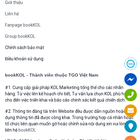
Giới thiệu
Liên hệ
Fanpage bookKOL
Group bookKOL
Chính sách bảo mật
Điều khoản sử dụng
bookKOL - Thành viên thuộc TGO Việt Nam
#1. Cung cấp giải pháp KOL Marketing tổng thể cho các nhãn
hàng: Từ việc lên kế hoạch chi tiết, Tư vấn lựa chọn KOL phù hợp
cho đến việc triển khai và báo cáo chính xác kết quả chiến dịch.
#2. Thông tin đăng tải trên Website đều được dẫn nguồn hoặc sử
dụng thông tin đã được công khai. Trong trường hợp cá nhân hoặc
tổ chức liên quan muốn gỡ hoặc chỉnh sửa nội dung xin vui lòng
liên hệ
bookKOL