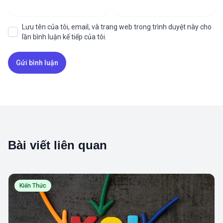
Lưu tên của tôi, email, và trang web trong trình duyệt này cho
lần bình luận kế tiếp của tôi.
Bài viết liên quan
Kiến Thức