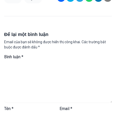
Để lại một bình luận
Email của bạn sẽ không được hiển thị công khai.
Các trường bắt
buộc được đánh dấu
*
Bình luận
*
Tên
*
Email
*