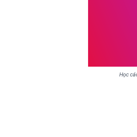
Học các