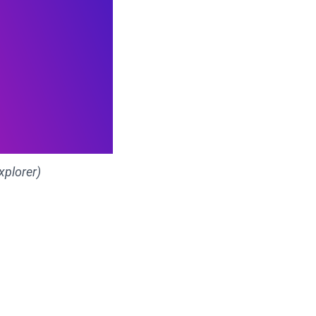
xplorer)