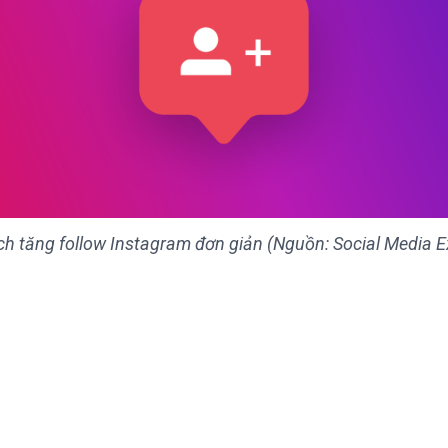
h tăng follow Instagram đơn giản (Nguồn: Social Media E