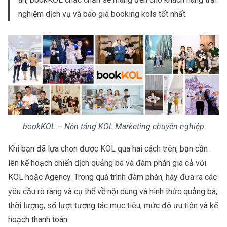
nghiệm dịch vụ và báo giá booking kols tốt nhất.
bookKOL – Nền tảng KOL Marketing chuyên nghiệp
Khi bạn đã lựa chọn được KOL qua hai cách trên, bạn cần
lên kế hoạch chiến dịch quảng bá và đàm phán giá cả với
KOL hoặc Agency. Trong quá trình đàm phán, hãy đưa ra các
yêu cầu rõ ràng và cụ thể về nội dung và hình thức quảng bá,
thời lượng, số lượt tương tác mục tiêu, mức độ ưu tiên và kế
hoạch thanh toán.