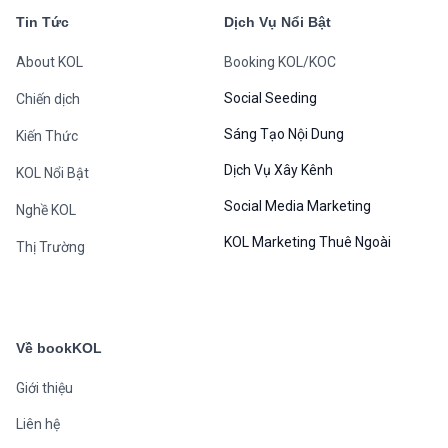
Tin Tức
Dịch Vụ Nổi Bật
About KOL
Booking KOL/KOC
Social Seeding
Chiến dịch
Sáng Tạo Nội Dung
Kiến Thức
Dịch Vụ Xây Kênh
KOL Nổi Bật
Social Media Marketing
Nghề KOL
KOL Marketing Thuê Ngoài
Thị Trường
Về bookKOL
Giới thiệu
Liên hệ