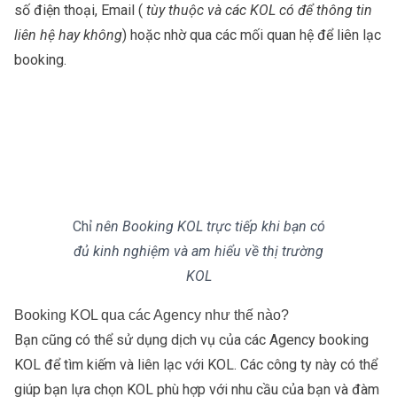
số điện thoại, Email (
tùy thuộc và các KOL có để thông tin
liên hệ hay không
) hoặc nhờ qua các mối quan hệ để liên lạc
booking.
Chỉ
nên Booking KOL trực tiếp khi bạn có
đủ kinh nghiệm và am hiểu về thị trường
KOL
Booking KOL qua các Agency như thế nào?
Bạn cũng có thể sử dụng dịch vụ của các Agency booking
KOL để tìm kiếm và liên lạc với KOL. Các công ty này có thể
giúp bạn lựa chọn KOL phù hợp với nhu cầu của bạn và đàm