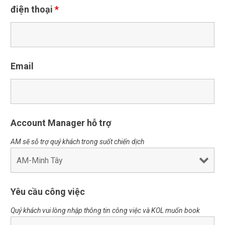
điện thoại
*
Email
Account Manager hỗ trợ
AM sẽ sỗ trợ quý khách trong suốt chiến dịch
Yêu cầu công việc
Quý khách vui lòng nhập thông tin công việc và KOL muốn book