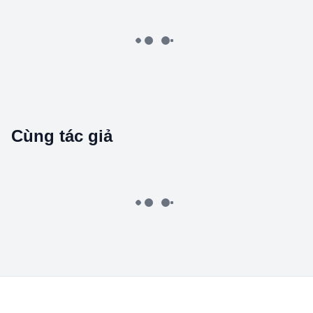
Cùng tác giả