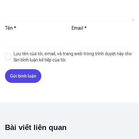
Tên
*
Email
*
Lưu tên của tôi, email, và trang web trong trình duyệt này cho
lần bình luận kế tiếp của tôi.
Bài viết liên quan