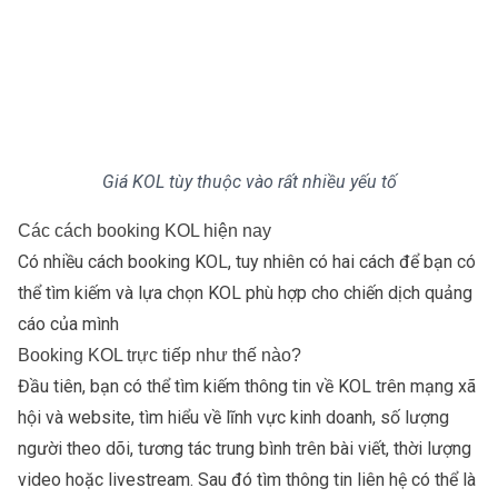
Giá KOL tùy thuộc vào rất nhiều yếu tố
Các cách booking KOL hiện nay
Có nhiều cách booking KOL, tuy nhiên có hai cách để bạn có
thể tìm kiếm và lựa chọn KOL phù hợp cho chiến dịch quảng
cáo của mình
Booking KOL trực tiếp như thế nào?
Đầu tiên, bạn có thể tìm kiếm thông tin về KOL trên mạng xã
hội và website, tìm hiểu về lĩnh vực kinh doanh, số lượng
người theo dõi, tương tác trung bình trên bài viết, thời lượng
video hoặc livestream. Sau đó tìm thông tin liên hệ có thể là