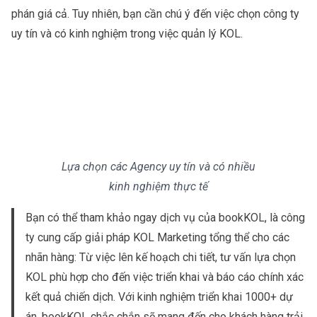
phán giá cả. Tuy nhiên, bạn cần chú ý đến việc chọn công ty
uy tín và có kinh nghiệm trong việc quản lý KOL.
Lựa chọn các Agency uy tín và có nhiều
kinh nghiệm thực tế
Bạn có thể tham khảo ngay dịch vụ của
bookKOL
, là công
ty cung cấp giải pháp KOL Marketing tổng thể cho các
nhãn hàng: Từ việc lên kế hoạch chi tiết, tư vấn lựa chọn
KOL phù hợp cho đến việc triển khai và báo cáo chính xác
kết quả chiến dịch. Với kinh nghiệm triển khai 1000+ dự
án, bookKOL chắc chắn sẽ mang đến cho khách hàng trải