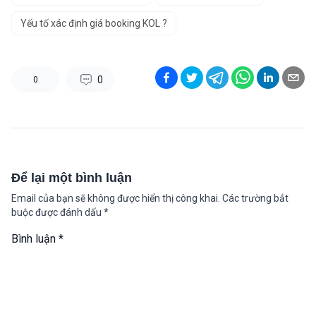
Yếu tố xác định giá booking KOL ?
0
0
Để lại một bình luận
Email của bạn sẽ không được hiển thị công khai.
Các trường bắt
buộc được đánh dấu
*
Bình luận
*