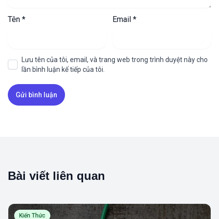
Tên
*
Email
*
Lưu tên của tôi, email, và trang web trong trình duyệt này cho
lần bình luận kế tiếp của tôi.
Bài viết liên quan
Kiến Thức