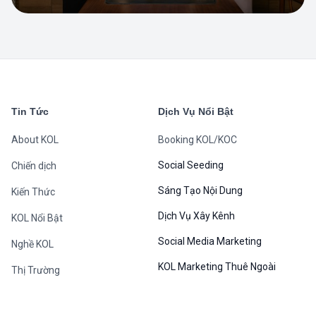
Tin Tức
Dịch Vụ Nổi Bật
About KOL
Booking KOL/KOC
Social Seeding
Chiến dịch
Sáng Tạo Nội Dung
Kiến Thức
Dịch Vụ Xây Kênh
KOL Nổi Bật
Social Media Marketing
Nghề KOL
KOL Marketing Thuê Ngoài
Thị Trường