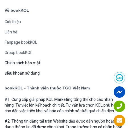
Về bookKOL
Giới thiệu
Liên hệ
Fanpage bookKOL
Group bookKOL
Chính sách bảo mật
Điều khoản sử dụng
bookKOL - Thành viên thuộc TGO Việt Nam
#1. Cung cấp giải pháp KOL Marketing tổng thể cho các nhãn
hàng: Từ việc lên kế hoạch chi tiết, Tư vấn lựa chọn KOL phù hợp
cho đến việc triển khai và báo cáo chính xác kết quả chiến dịch.
#2. Thông tin đăng tải trên Website đều được dẫn nguồn hoặc sử
dụng thông tin đã được công khai. Trong trường hợp cá nhân hoặc