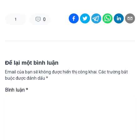
0
1
Để lại một bình luận
Email của bạn sẽ không được hiển thị công khai.
Các trường bắt
buộc được đánh dấu
*
Bình luận
*