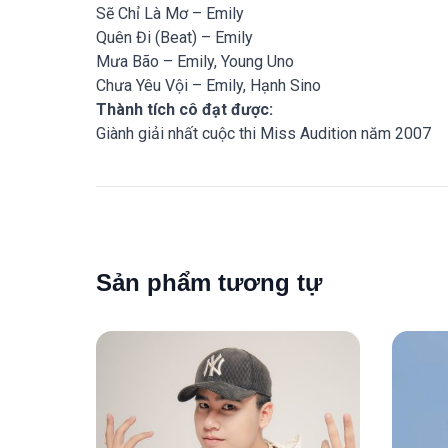
Sẽ Chỉ Là Mơ – Emily
Quên Đi (Beat) – Emily
Mưa Bão – Emily, Young Uno
Chưa Yêu Vội – Emily, Hạnh Sino
Thành tích cô đạt được:
Giành giải nhất cuộc thi Miss Audition năm 2007
Sản phẩm tương tự